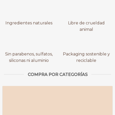
Ingredientes naturales
Libre de crueldad
animal
Sin parabenos, sulfatos,
Packaging sostenible y
siliconas ni aluminio
reciclable
COMPRA POR CATEGORÍAS