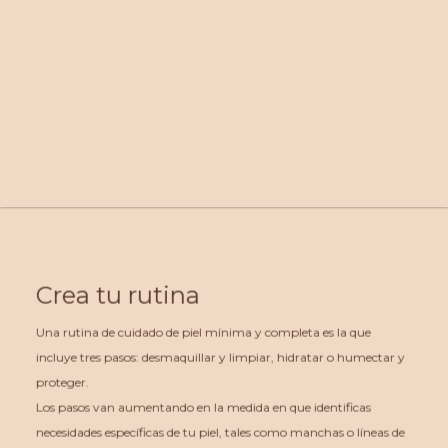
Crea tu rutina
Una rutina de cuidado de piel mínima y completa es la que
incluye tres pasos: desmaquillar y limpiar, hidratar o humectar y
proteger.
Los pasos van aumentando en la medida en que identificas
necesidades específicas de tu piel, tales como manchas o líneas de