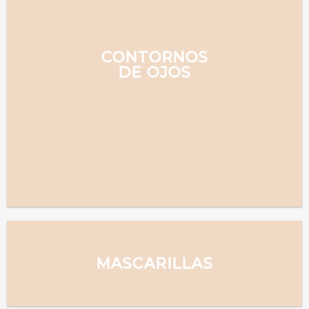
CONTORNOS
DE OJOS
MASCARILLAS