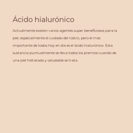
Ácido hialurónico
Actualmente existen varios agentes super beneficiosos para la
piel, especialmente el cuidado del rostro, pero el más
importante de todos hoy en día es el ácido hialurónico. Esta
sustancia puntualmente se lleva todos los premios cuando de
una piel hidratada y saludable se trata.