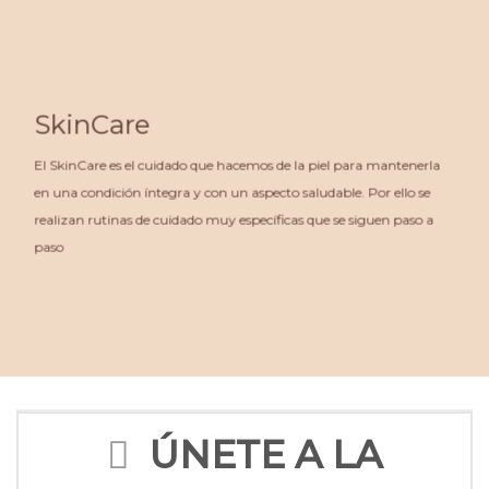
SkinCare
El SkinCare es el cuidado que hacemos de la piel para mantenerla
en una condición íntegra y con un aspecto saludable. Por ello se
realizan rutinas de cuidado muy específicas que se siguen paso a
paso
ÚNETE A LA