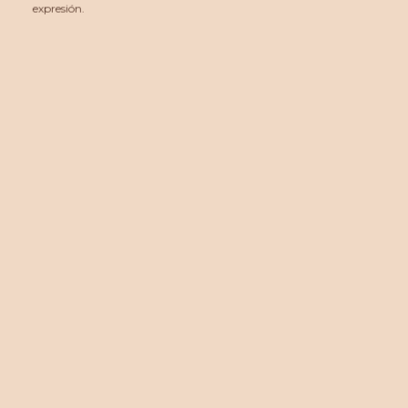
expresión.