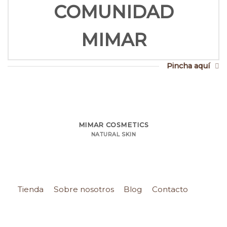
COMUNIDAD
MIMAR
Pincha aquí
MIMAR COSMETICS
NATURAL SKIN
Tienda
Sobre nosotros
Blog
Contacto