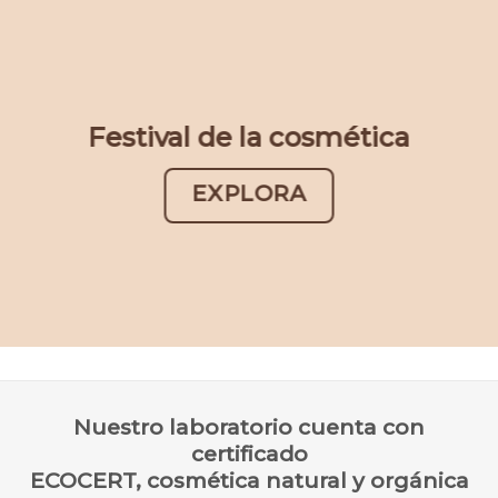
Festival de la cosmética
EXPLORA
Nuestro laboratorio cuenta con
certificado
ECOCERT, cosmética natural y orgánica